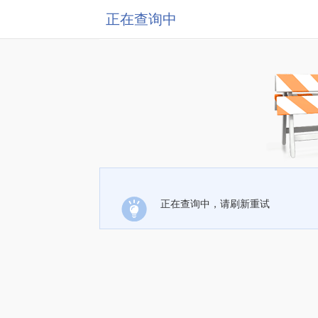
正在查询中
正在查询中，请刷新重试