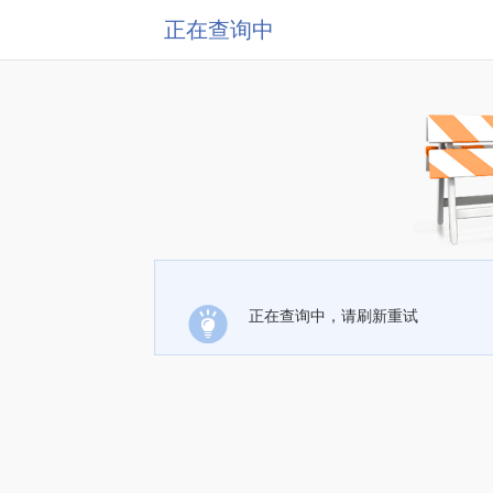
正在查询中
正在查询中，请刷新重试