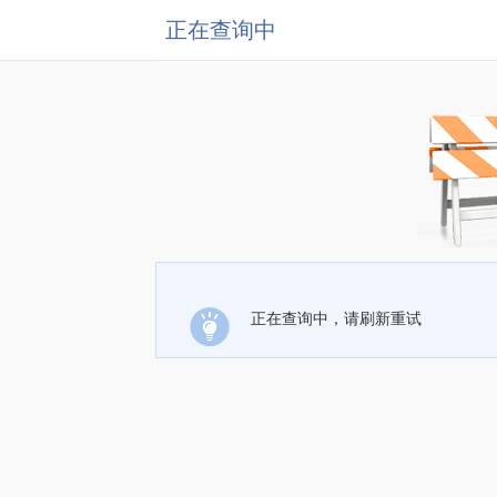
正在查询中
正在查询中，请刷新重试