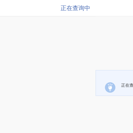
正在查询中
正在