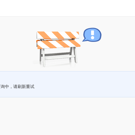
查询中，请刷新重试