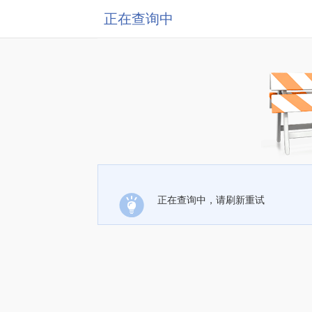
正在查询中
正在查询中，请刷新重试