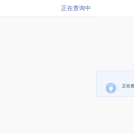
正在查询中
正在