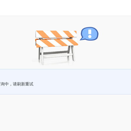
查询中，请刷新重试