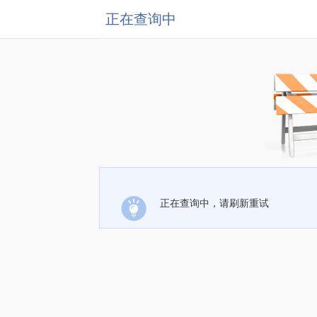
正在查询中
正在查询中，请刷新重试