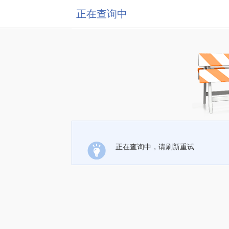
正在查询中
正在查询中，请刷新重试