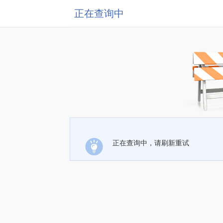
正在查询中
正在查询中，请刷新重试