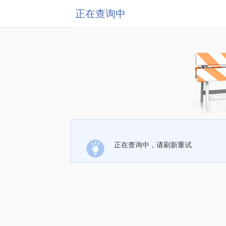
正在查询中
正在查询中，请刷新重试