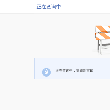
正在查询中
正在查询中，请刷新重试