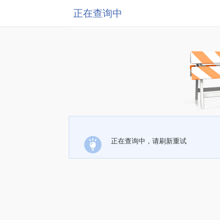
正在查询中
正在查询中，请刷新重试