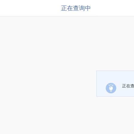
正在查询中
正在