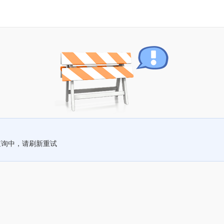
查询中，请刷新重试