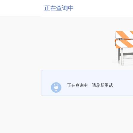
正在查询中
正在查询中，请刷新重试