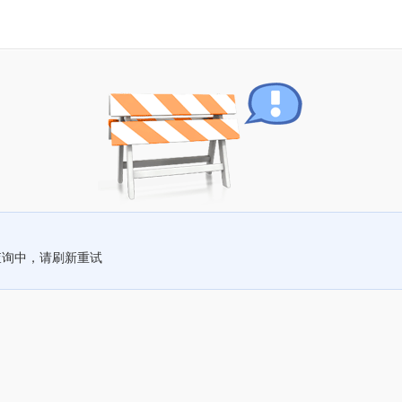
查询中，请刷新重试