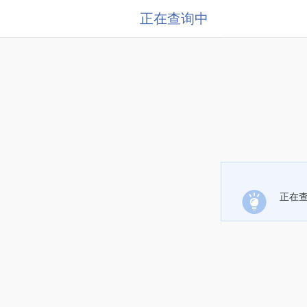
正在查询中
正在