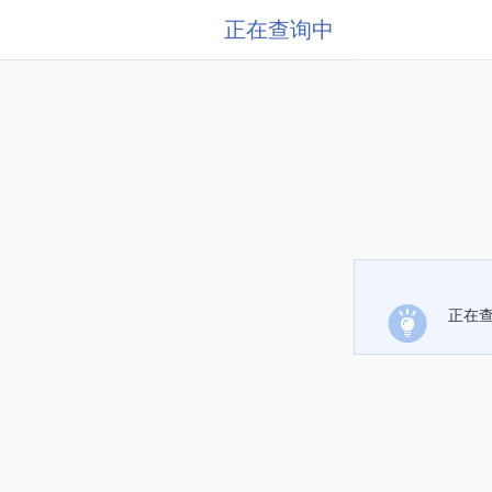
正在查询中
正在