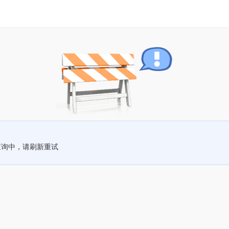
查询中，请刷新重试