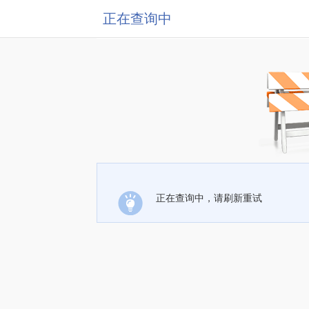
正在查询中
正在查询中，请刷新重试