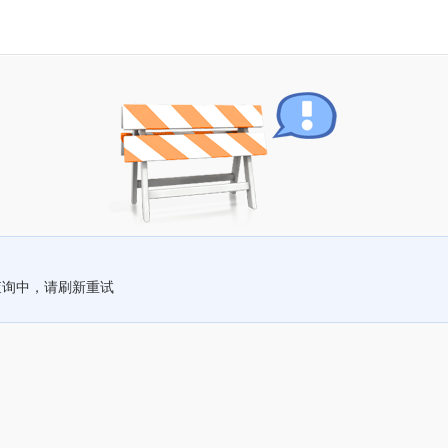
查询中，请刷新重试