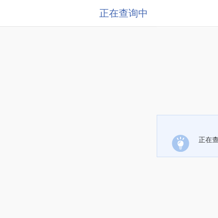
正在查询中
正在